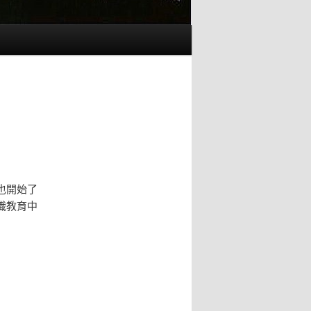
也開始了
識教育中